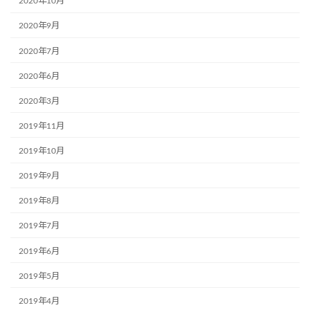
2020年10月
2020年9月
2020年7月
2020年6月
2020年3月
2019年11月
2019年10月
2019年9月
2019年8月
2019年7月
2019年6月
2019年5月
2019年4月