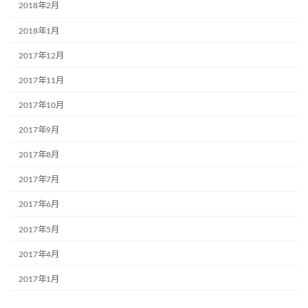
2018年2月
2018年1月
2017年12月
2017年11月
2017年10月
2017年9月
2017年8月
2017年7月
2017年6月
2017年5月
2017年4月
2017年1月