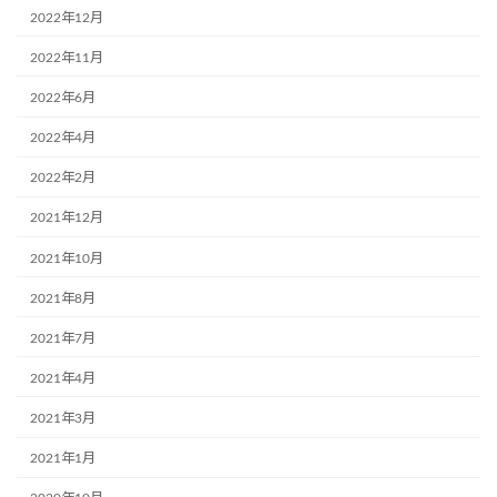
2022年12月
2022年11月
2022年6月
2022年4月
2022年2月
2021年12月
2021年10月
2021年8月
2021年7月
2021年4月
2021年3月
2021年1月