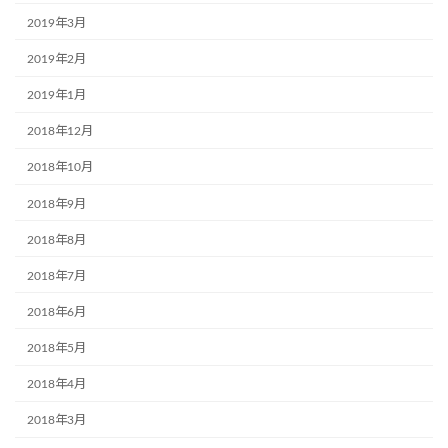
2019年3月
2019年2月
2019年1月
2018年12月
2018年10月
2018年9月
2018年8月
2018年7月
2018年6月
2018年5月
2018年4月
2018年3月