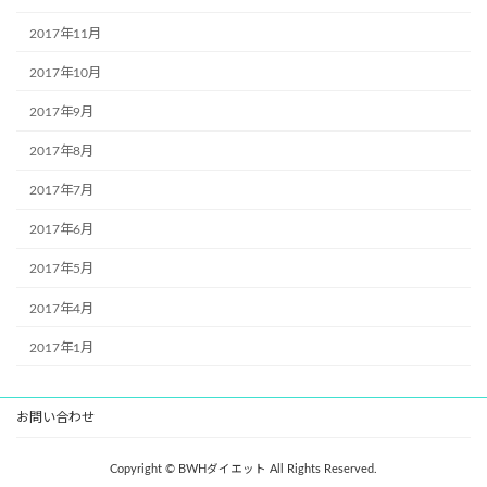
2017年11月
2017年10月
2017年9月
2017年8月
2017年7月
2017年6月
2017年5月
2017年4月
2017年1月
お問い合わせ
Copyright © BWHダイエット All Rights Reserved.