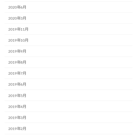
2020年6月
2020年3月
2019年11月
2019年10月
2019年9月
2019年8月
2019年7月
2019年6月
2019年5月
2019年4月
2019年3月
2019年2月