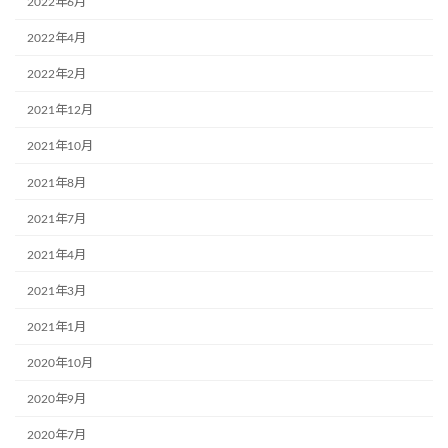
2022年6月
2022年4月
2022年2月
2021年12月
2021年10月
2021年8月
2021年7月
2021年4月
2021年3月
2021年1月
2020年10月
2020年9月
2020年7月