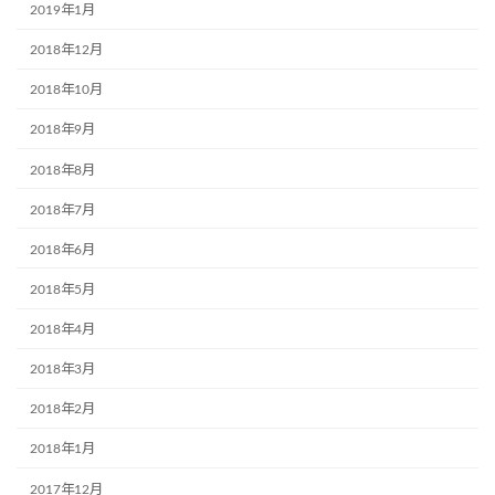
2019年1月
2018年12月
2018年10月
2018年9月
2018年8月
2018年7月
2018年6月
2018年5月
2018年4月
2018年3月
2018年2月
2018年1月
2017年12月