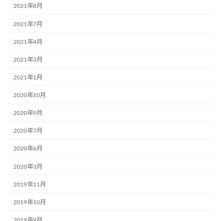
2021年8月
2021年7月
2021年4月
2021年3月
2021年1月
2020年10月
2020年9月
2020年7月
2020年6月
2020年3月
2019年11月
2019年10月
2019年9月