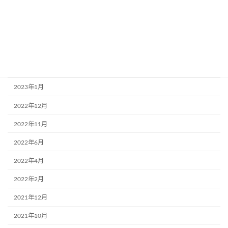
2023年8月
2023年6月
2023年3月
2023年2月
2023年1月
2022年12月
2022年11月
2022年6月
2022年4月
2022年2月
2021年12月
2021年10月