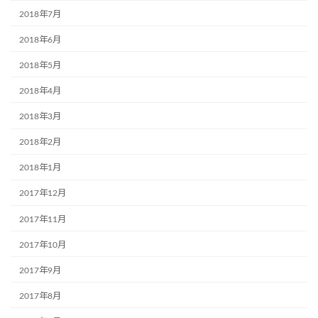
2018年7月
2018年6月
2018年5月
2018年4月
2018年3月
2018年2月
2018年1月
2017年12月
2017年11月
2017年10月
2017年9月
2017年8月