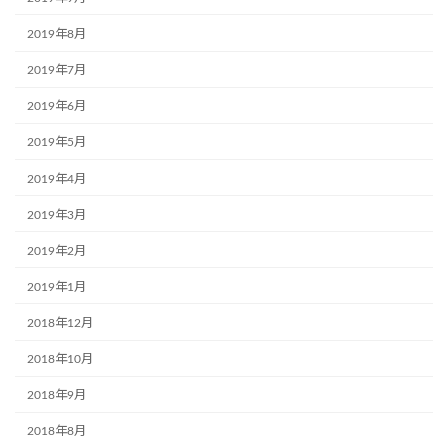
2019年8月
2019年7月
2019年6月
2019年5月
2019年4月
2019年3月
2019年2月
2019年1月
2018年12月
2018年10月
2018年9月
2018年8月