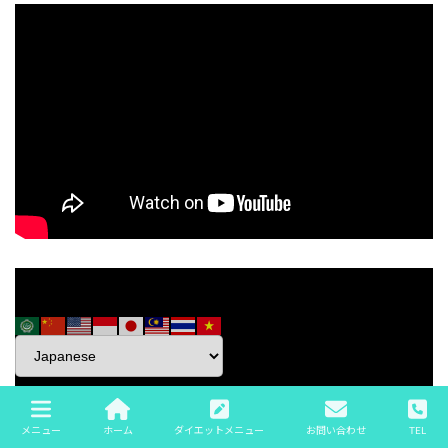
メニュー
ホーム
ダイエットメニュー
お問い合わせ
TEL