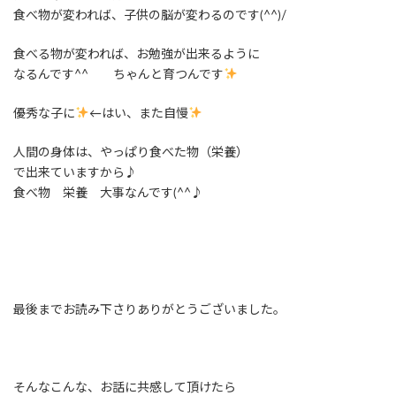
食べ物が変われば、子供の脳が変わるのです(^^)/
食べる物が変われば、お勉強が出来るように
なるんです^^ ちゃんと育つんです
優秀な子に
←はい、また自慢
人間の身体は、やっぱり食べた物（栄養）
で出来ていますから♪
食べ物 栄養 大事なんです(^^♪
最後までお読み下さりありがとうございました。
そんなこんな、お話に共感して頂けたら