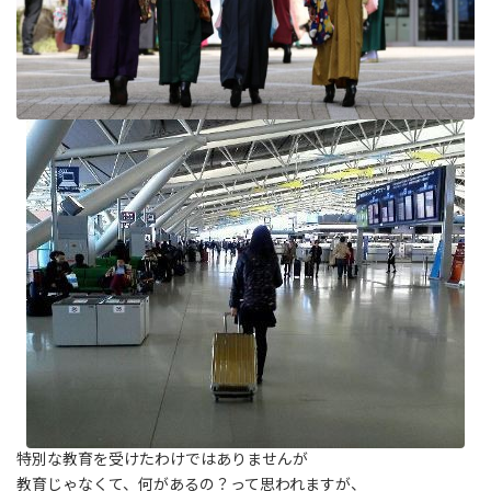
特別な教育を受けたわけではありませんが
教育じゃなくて、何があるの？って思われますが、