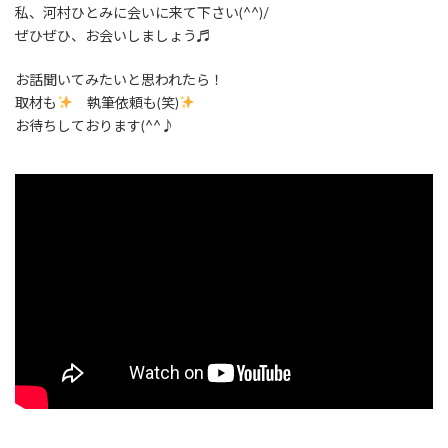
私、河村ひとみに会いに来て下さい(^^)/
ぜひぜひ、お会いしましょう♬
お話聞いてみたいと思われたら！
取材も
執筆依頼も(笑)
お待ちしております(^^♪