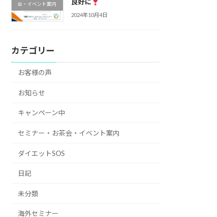
良好に
会・イベント案内
2024年10月4日
カテゴリー
お客様の声
お知らせ
キャンペーン中
セミナー・お茶会・イベント案内
ダイエットSOS
日記
未分類
海外セミナー