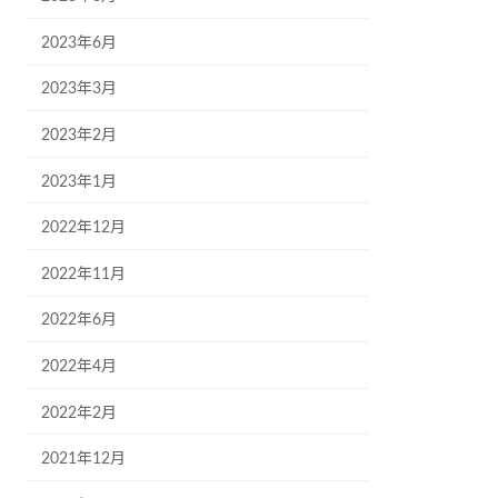
2023年6月
2023年3月
2023年2月
2023年1月
2022年12月
2022年11月
2022年6月
2022年4月
2022年2月
2021年12月