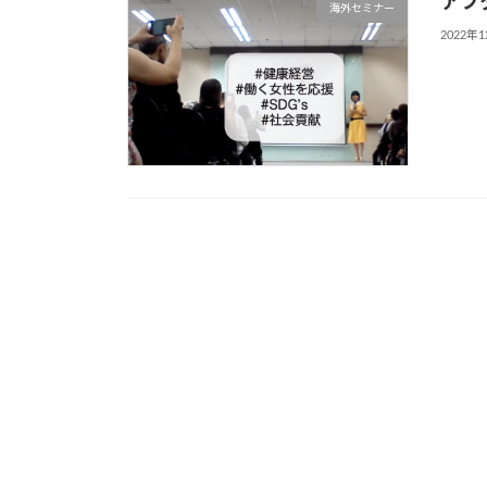
アフ
海外セミナー
2022年