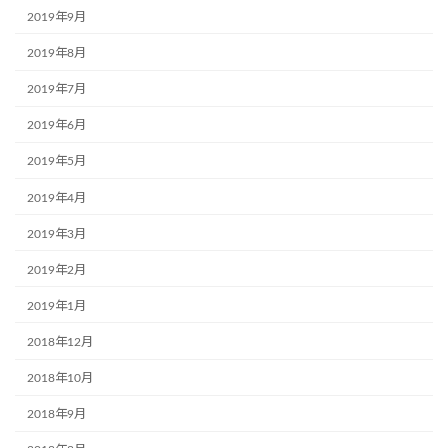
2019年9月
2019年8月
2019年7月
2019年6月
2019年5月
2019年4月
2019年3月
2019年2月
2019年1月
2018年12月
2018年10月
2018年9月