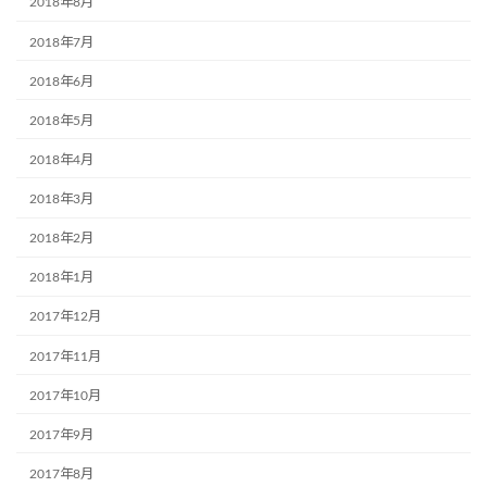
2018年8月
2018年7月
2018年6月
2018年5月
2018年4月
2018年3月
2018年2月
2018年1月
2017年12月
2017年11月
2017年10月
2017年9月
2017年8月