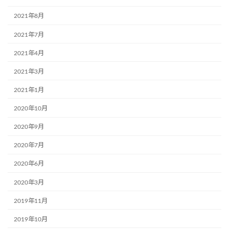
2021年8月
2021年7月
2021年4月
2021年3月
2021年1月
2020年10月
2020年9月
2020年7月
2020年6月
2020年3月
2019年11月
2019年10月