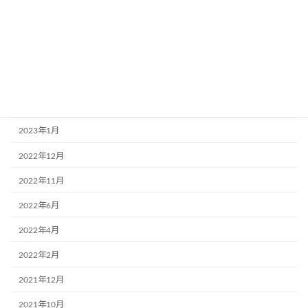
2023年9月
2023年8月
2023年6月
2023年3月
2023年2月
2023年1月
2022年12月
2022年11月
2022年6月
2022年4月
2022年2月
2021年12月
2021年10月