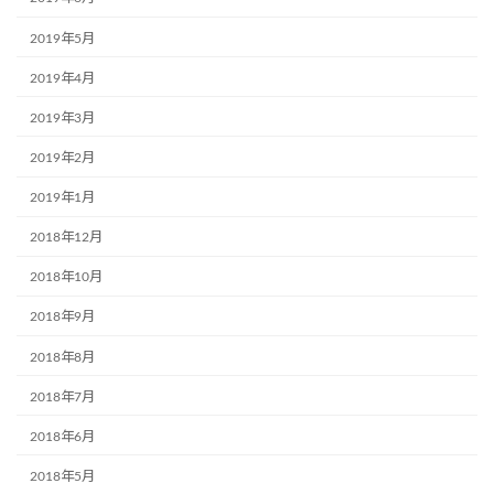
2019年5月
2019年4月
2019年3月
2019年2月
2019年1月
2018年12月
2018年10月
2018年9月
2018年8月
2018年7月
2018年6月
2018年5月