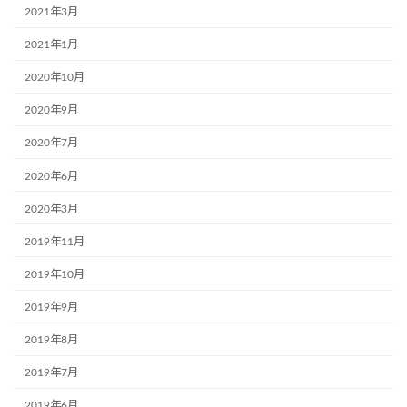
2021年3月
2021年1月
2020年10月
2020年9月
2020年7月
2020年6月
2020年3月
2019年11月
2019年10月
2019年9月
2019年8月
2019年7月
2019年6月