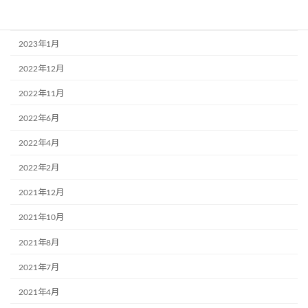
2023年2月
2023年1月
2022年12月
2022年11月
2022年6月
2022年4月
2022年2月
2021年12月
2021年10月
2021年8月
2021年7月
2021年4月