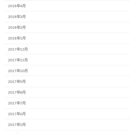
2018年4月
2018年3月
2018年2月
2018年1月
2017年12月
2017年11月
2017年10月
2017年9月
2017年8月
2017年7月
2017年6月
2017年5月