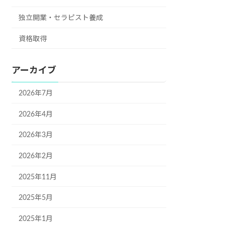
独立開業・セラピスト養成
資格取得
アーカイブ
2026年7月
2026年4月
2026年3月
2026年2月
2025年11月
2025年5月
2025年1月