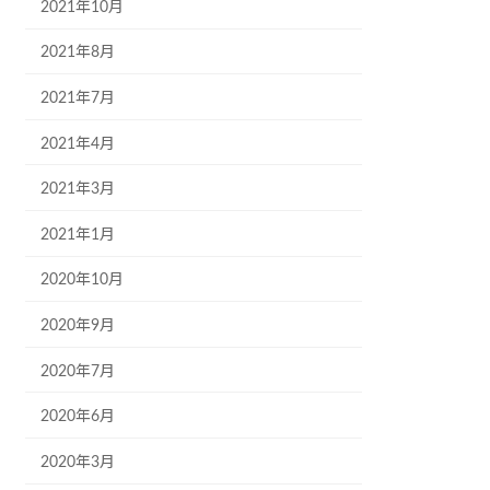
2021年10月
2021年8月
2021年7月
2021年4月
2021年3月
2021年1月
2020年10月
2020年9月
2020年7月
2020年6月
2020年3月