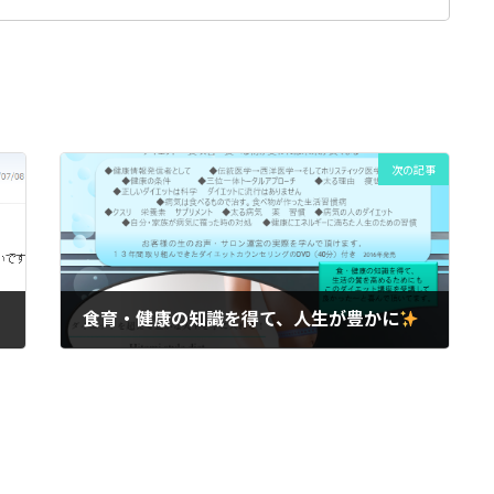
次の記事
食育・健康の知識を得て、人生が豊かに
2017年7月18日