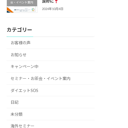
良好に
会・イベント案内
2024年10月4日
カテゴリー
お客様の声
お知らせ
キャンペーン中
セミナー・お茶会・イベント案内
ダイエットSOS
日記
未分類
海外セミナー