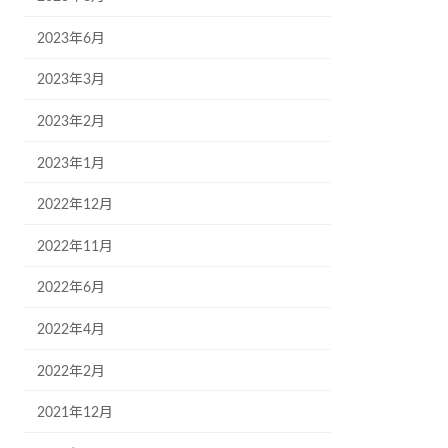
2023年6月
2023年3月
2023年2月
2023年1月
2022年12月
2022年11月
2022年6月
2022年4月
2022年2月
2021年12月