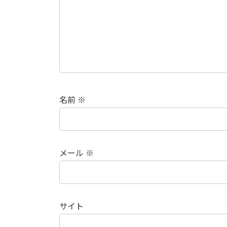
名前
※
メール
※
サイト