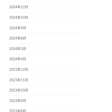
2024年12月
2024年10月
2024年9月
2024年8月
2024年5月
2024年4月
2023年12月
2023年11月
2023年10月
2023年9月
2023年8月