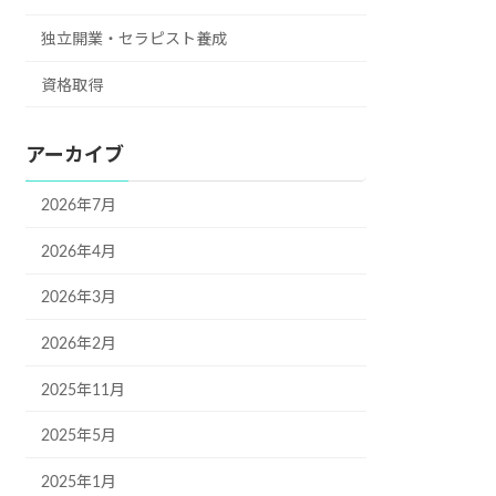
独立開業・セラピスト養成
資格取得
アーカイブ
2026年7月
2026年4月
2026年3月
2026年2月
2025年11月
2025年5月
2025年1月