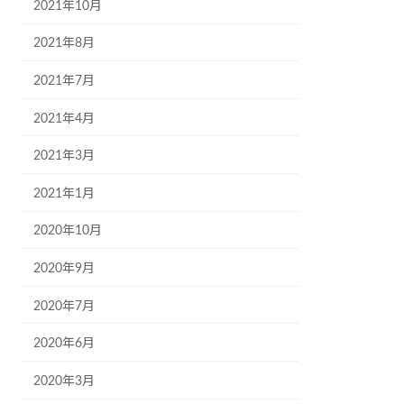
2021年10月
2021年8月
2021年7月
2021年4月
2021年3月
2021年1月
2020年10月
2020年9月
2020年7月
2020年6月
2020年3月