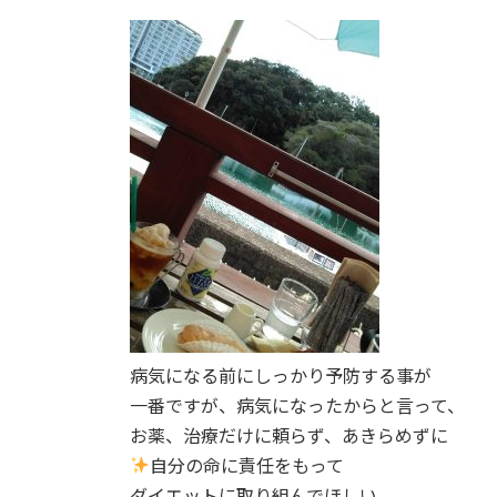
病気になる前にしっかり予防する事が
一番ですが、病気になったからと言って、
お薬、治療だけに頼らず、あきらめずに
自分の命に責任をもって
ダイエットに取り組んでほしい