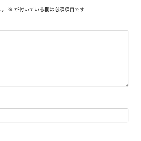
ん。
※
が付いている欄は必須項目です