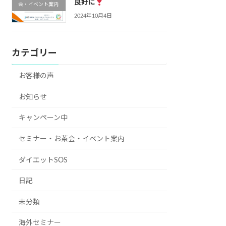
良好に
会・イベント案内
2024年10月4日
カテゴリー
お客様の声
お知らせ
キャンペーン中
セミナー・お茶会・イベント案内
ダイエットSOS
日記
未分類
海外セミナー