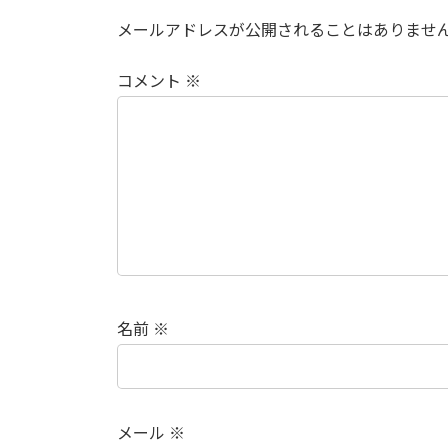
メールアドレスが公開されることはありませ
コメント
※
名前
※
メール
※