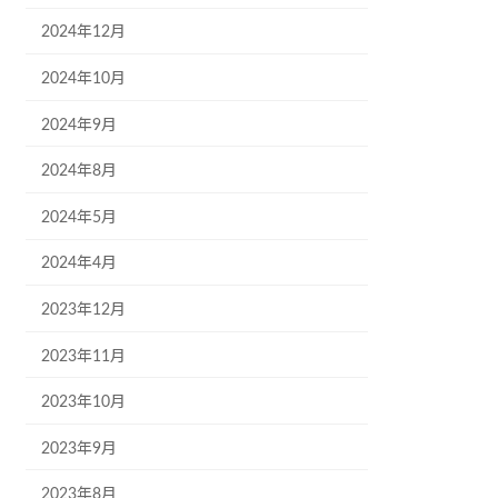
2024年12月
2024年10月
2024年9月
2024年8月
2024年5月
2024年4月
2023年12月
2023年11月
2023年10月
2023年9月
2023年8月