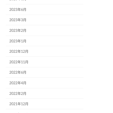
2023年6月
2023年3月
2023年2月
2023年1月
2022年12月
2022年11月
2022年6月
2022年4月
2022年2月
2021年12月