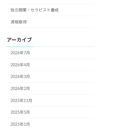
独立開業・セラピスト養成
資格取得
アーカイブ
2026年7月
2026年4月
2026年3月
2026年2月
2025年11月
2025年5月
2025年1月