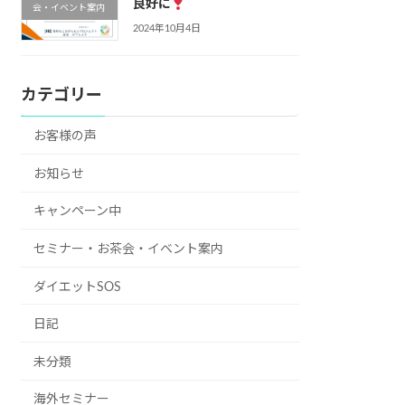
良好に
会・イベント案内
2024年10月4日
カテゴリー
お客様の声
お知らせ
キャンペーン中
セミナー・お茶会・イベント案内
ダイエットSOS
日記
未分類
海外セミナー