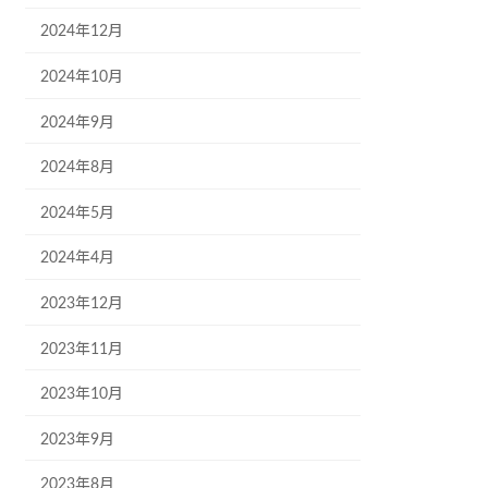
2024年12月
2024年10月
2024年9月
2024年8月
2024年5月
2024年4月
2023年12月
2023年11月
2023年10月
2023年9月
2023年8月