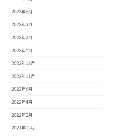
2023年6月
2023年3月
2023年2月
2023年1月
2022年12月
2022年11月
2022年6月
2022年4月
2022年2月
2021年12月