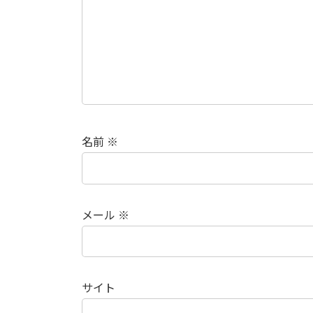
名前
※
メール
※
サイト