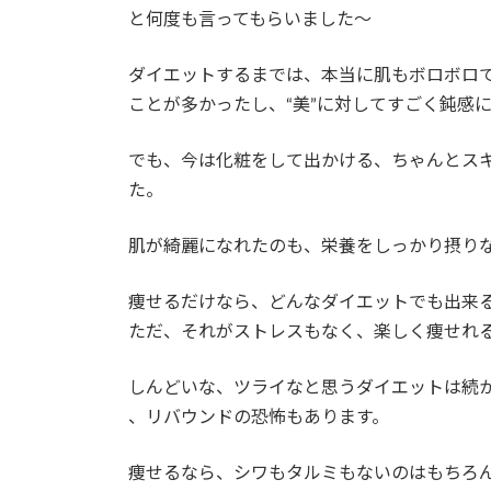
と何度も言ってもらいました〜
ダイエットするまでは、本当に肌もボロボロ
ことが多かったし、“美”に対してすごく鈍感
でも、今は化粧をして出かける、ちゃんとス
た。
肌が綺麗になれたのも、栄養をしっかり摂り
痩せるだけなら、どんなダイエットでも出来
ただ、それがストレスもなく、楽しく痩せれ
しんどいな、ツライなと思うダイエットは続
、リバウンドの恐怖もあります。
痩せるなら、シワもタルミもないのはもちろ