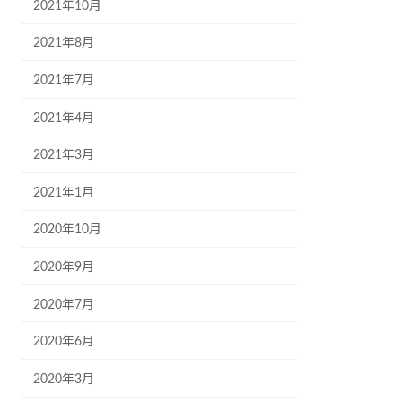
2021年10月
2021年8月
2021年7月
2021年4月
2021年3月
2021年1月
2020年10月
2020年9月
2020年7月
2020年6月
2020年3月