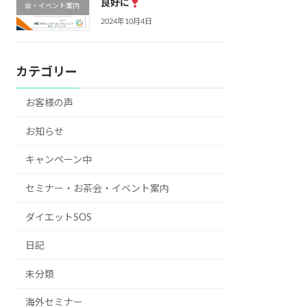
良好に
会・イベント案内
2024年10月4日
カテゴリー
お客様の声
お知らせ
キャンペーン中
セミナー・お茶会・イベント案内
ダイエットSOS
日記
未分類
海外セミナー