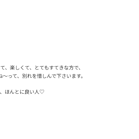
て、楽しくて、とてもすてきな方で、
ね～って、別れを惜しんで下さいます。
、ほんとに良い人♡