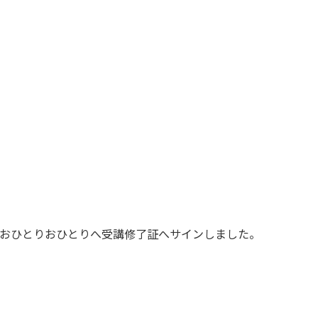
おひとりおひとりへ受講修了証へサインしました。