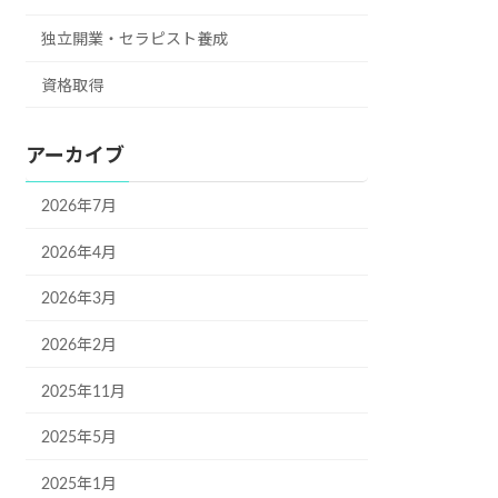
独立開業・セラピスト養成
資格取得
アーカイブ
2026年7月
2026年4月
2026年3月
2026年2月
2025年11月
2025年5月
2025年1月