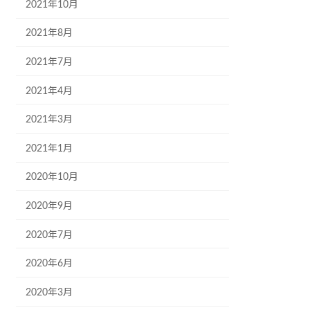
2021年10月
2021年8月
2021年7月
2021年4月
2021年3月
2021年1月
2020年10月
2020年9月
2020年7月
2020年6月
2020年3月