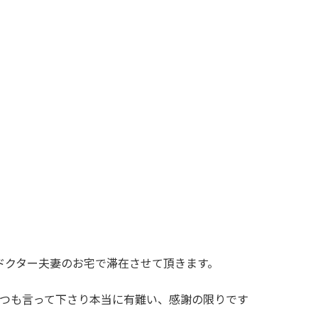
らのドクター夫妻のお宅で滞在させて頂きます。
つも言って下さり本当に有難い、感謝の限りです