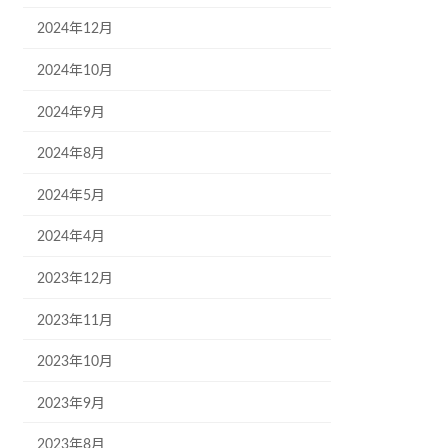
2024年12月
2024年10月
2024年9月
2024年8月
2024年5月
2024年4月
2023年12月
2023年11月
2023年10月
2023年9月
2023年8月