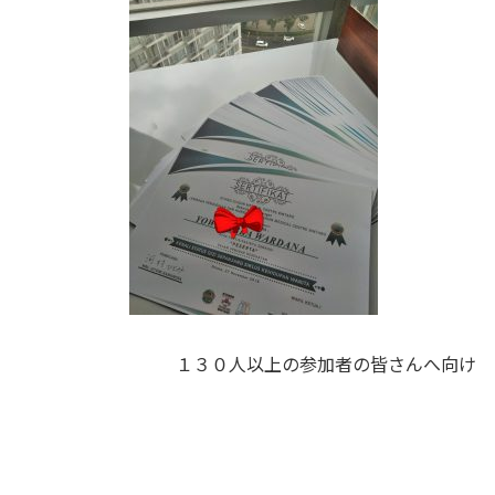
１３０人以上の参加者の皆さんへ向け 