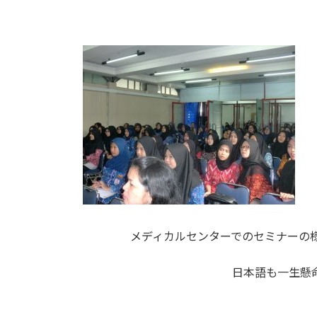
メディカルセンターでのセミナーの
日本語も一生懸命