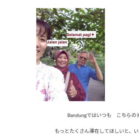
Bandungではいつも こち
もっとたくさん滞在してほしいと、い