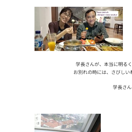
学長さんが、本当に明るく
お別れの時には、さびしい
学長さん