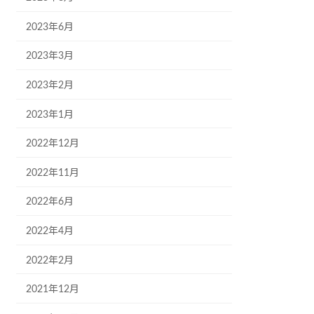
2023年6月
2023年3月
2023年2月
2023年1月
2022年12月
2022年11月
2022年6月
2022年4月
2022年2月
2021年12月