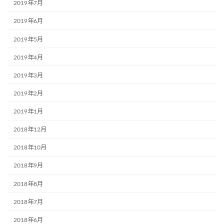
2019年7月
2019年6月
2019年5月
2019年4月
2019年3月
2019年2月
2019年1月
2018年12月
2018年10月
2018年9月
2018年8月
2018年7月
2018年6月