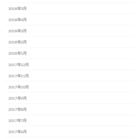
2018年5月
2018年4月
2018年3月
2018年2月
2018年1月
2017年12月
2017年11月
2017年10月
2017年9月
2017年8月
2017年7月
2017年6月