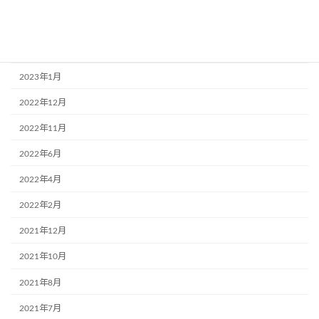
2023年3月
2023年2月
2023年1月
2022年12月
2022年11月
2022年6月
2022年4月
2022年2月
2021年12月
2021年10月
2021年8月
2021年7月