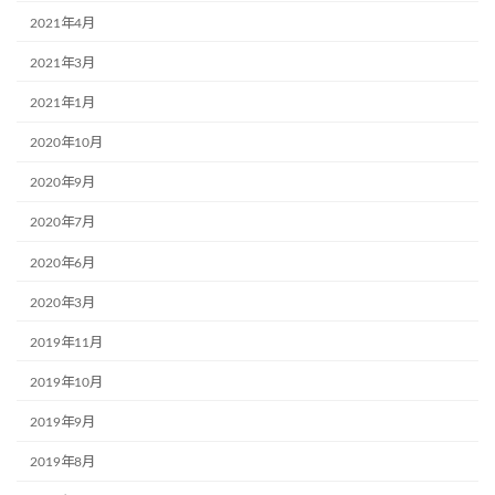
2021年4月
2021年3月
2021年1月
2020年10月
2020年9月
2020年7月
2020年6月
2020年3月
2019年11月
2019年10月
2019年9月
2019年8月