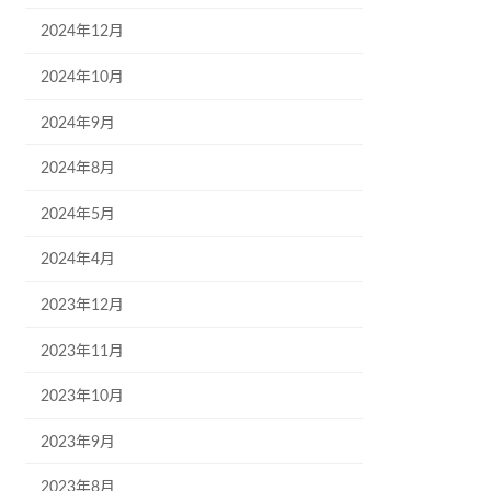
2024年12月
2024年10月
2024年9月
2024年8月
2024年5月
2024年4月
2023年12月
2023年11月
2023年10月
2023年9月
2023年8月