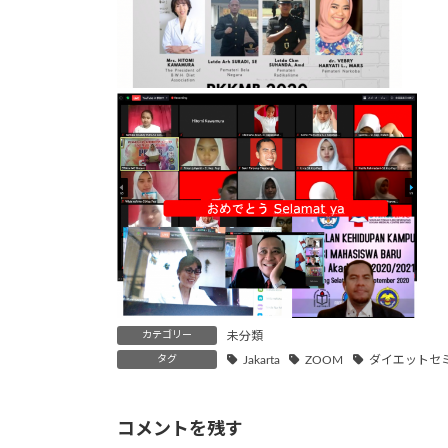
カテゴリー
未分類
タグ
Jakarta
ZOOM
ダイエットセ
コメントを残す