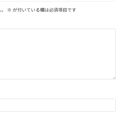
ん。
※
が付いている欄は必須項目です