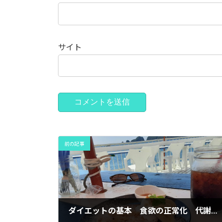
サイト
前の記事
ダイエットの基本 食欲の正常化 代謝を上げる