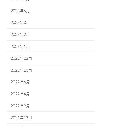
2023年6月
2023年3月
2023年2月
2023年1月
2022年12月
2022年11月
2022年6月
2022年4月
2022年2月
2021年12月