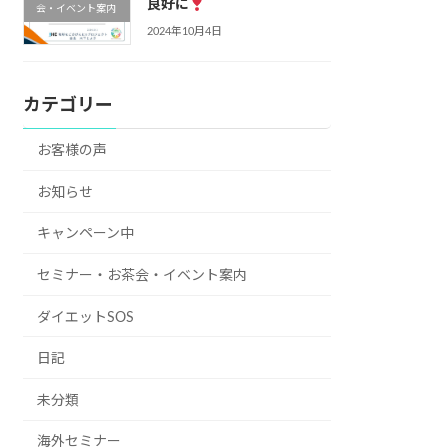
良好に
会・イベント案内
2024年10月4日
カテゴリー
お客様の声
お知らせ
キャンペーン中
セミナー・お茶会・イベント案内
ダイエットSOS
日記
未分類
海外セミナー