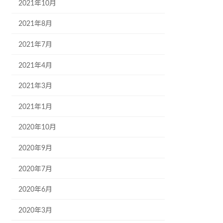
2021年10月
2021年8月
2021年7月
2021年4月
2021年3月
2021年1月
2020年10月
2020年9月
2020年7月
2020年6月
2020年3月