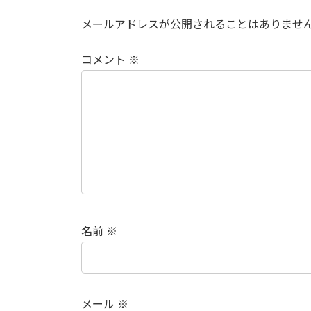
メールアドレスが公開されることはありませ
コメント
※
名前
※
メール
※