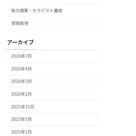
独立開業・セラピスト養成
資格取得
アーカイブ
2026年7月
2026年4月
2026年3月
2026年2月
2025年11月
2025年5月
2025年1月