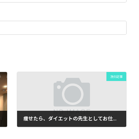
次の記事
痩せたら、ダイエットの先生としてお仕事も始めました♫
2020年6月19日