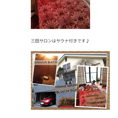
三田サロンはサウナ付きです♪