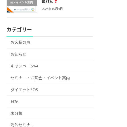
良好に
会・イベント案内
2024年10月4日
カテゴリー
お客様の声
お知らせ
キャンペーン中
セミナー・お茶会・イベント案内
ダイエットSOS
日記
未分類
海外セミナー