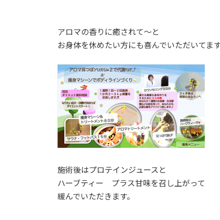
アロマの香りに癒されて〜と
お身体を休めたい方にも喜んでいただいてま
施術後はプロテインジュースと
ハーブティー プラス甘味を召し上がって
緩んでいただきます。