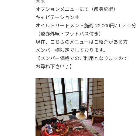
※※
オプションメニューにて（痩身施術）
キャビテーション
オイルトリートメント施術 22,000円/１２０
（遠赤外線・フットバス付き）
現在、こちらのメニューはご紹介がある方
メンバー様限定でしております。
【メンバー価格でのご利用となりますので
お尋ね下さい♪】