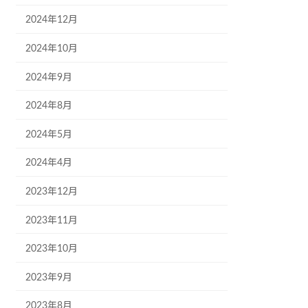
2024年12月
2024年10月
2024年9月
2024年8月
2024年5月
2024年4月
2023年12月
2023年11月
2023年10月
2023年9月
2023年8月