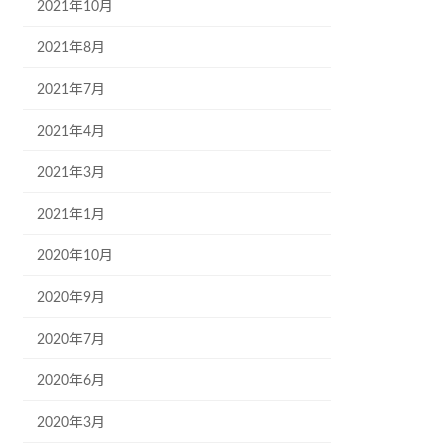
2021年10月
2021年8月
2021年7月
2021年4月
2021年3月
2021年1月
2020年10月
2020年9月
2020年7月
2020年6月
2020年3月