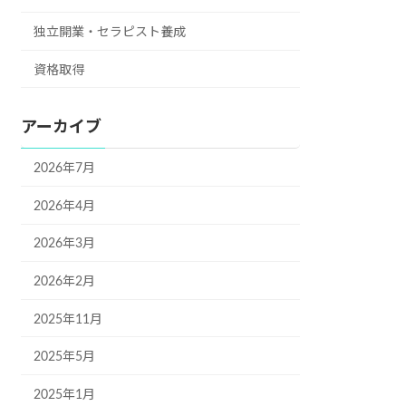
独立開業・セラピスト養成
資格取得
アーカイブ
2026年7月
2026年4月
2026年3月
2026年2月
2025年11月
2025年5月
2025年1月