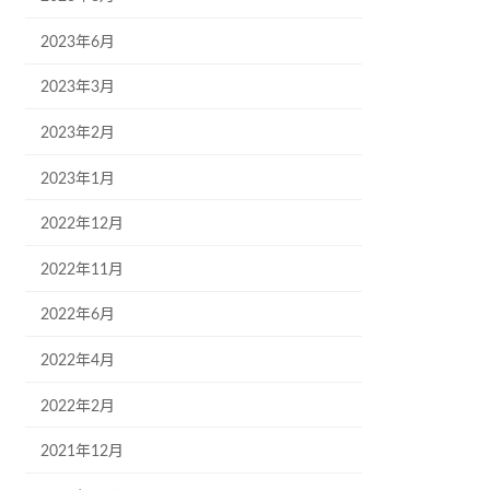
2023年6月
2023年3月
2023年2月
2023年1月
2022年12月
2022年11月
2022年6月
2022年4月
2022年2月
2021年12月