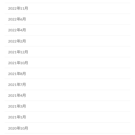
2022年11月
2022年6月
2022年4月
2022年2月
2021年12月
2021年10月
2021年8月
2021年7月
2021年4月
2021年3月
2021年1月
2020年10月