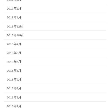
2019年2月
2019年1月
2018年12月
2018年10月
2018年9月
2018年8月
2018年7月
2018年6月
2018年5月
2018年4月
2018年3月
2018年2月