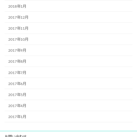
2018年1月
2017年12月
2017年11月
2017年10月
2017年9月
2017年8月
2017年7月
2017年6月
2017年5月
2017年4月
2017年1月
お問い合わせ