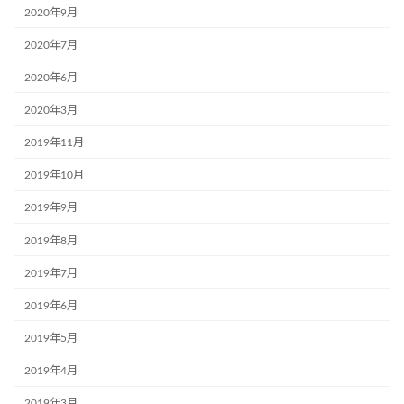
2020年9月
2020年7月
2020年6月
2020年3月
2019年11月
2019年10月
2019年9月
2019年8月
2019年7月
2019年6月
2019年5月
2019年4月
2019年3月