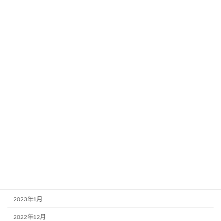
2024年8月
2024年5月
2024年4月
2023年12月
2023年11月
2023年10月
2023年9月
2023年8月
2023年6月
2023年3月
2023年2月
2023年1月
2022年12月