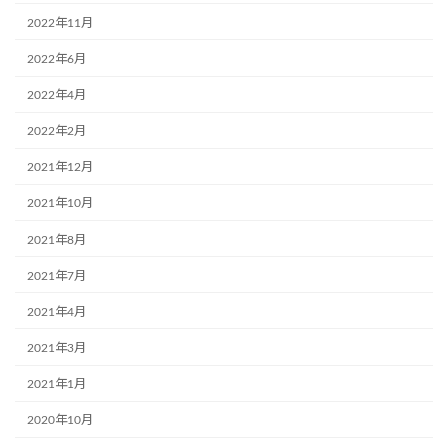
2022年11月
2022年6月
2022年4月
2022年2月
2021年12月
2021年10月
2021年8月
2021年7月
2021年4月
2021年3月
2021年1月
2020年10月