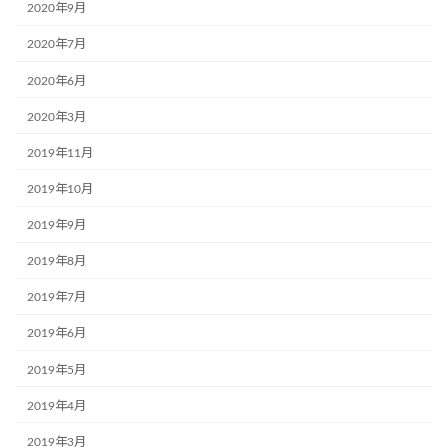
2020年9月
2020年7月
2020年6月
2020年3月
2019年11月
2019年10月
2019年9月
2019年8月
2019年7月
2019年6月
2019年5月
2019年4月
2019年3月