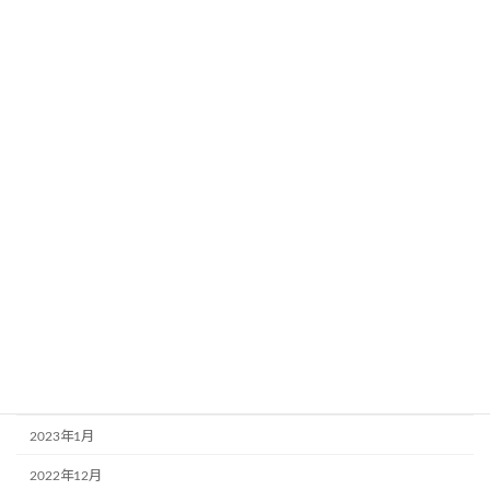
2024年8月
2024年5月
2024年4月
2023年12月
2023年11月
2023年10月
2023年9月
2023年8月
2023年6月
2023年3月
2023年2月
2023年1月
2022年12月