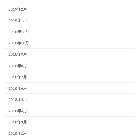
2019年2月
2019年1月
2018年12月
2018年10月
2018年9月
2018年8月
2018年7月
2018年6月
2018年5月
2018年4月
2018年3月
2018年2月