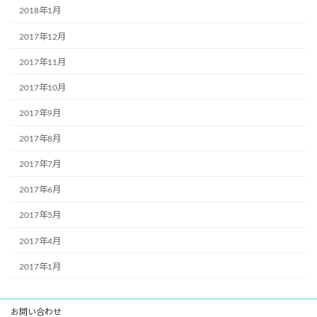
2018年1月
2017年12月
2017年11月
2017年10月
2017年9月
2017年8月
2017年7月
2017年6月
2017年5月
2017年4月
2017年1月
お問い合わせ