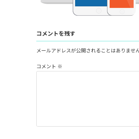
コメントを残す
メールアドレスが公開されることはありませ
コメント
※