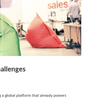
hallenges
 a global platform that already powers