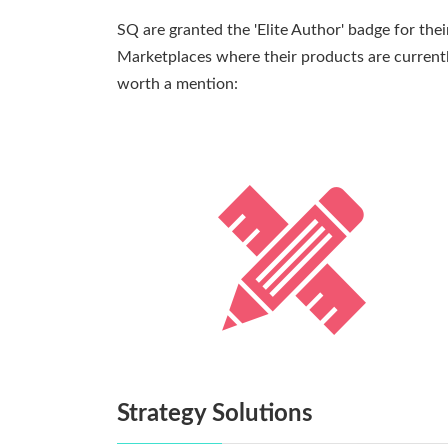
SQ are granted the 'Elite Author' badge for the
Marketplaces where their products are current
worth a mention:
Strategy Solutions