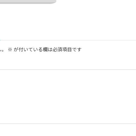
ん。
※
が付いている欄は必須項目です