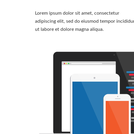
Lorem ipsum dolor sit amet, consectetur
adipiscing elit, sed do eiusmod tempor incididu
ut labore et dolore magna aliqua.