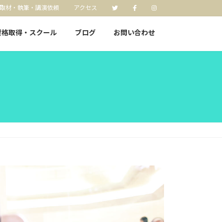
取材・執筆・講演依頼
アクセス
資格取得・スクール
ブログ
お問い合わせ