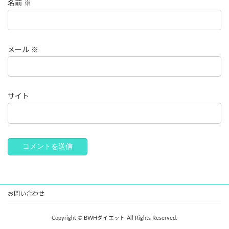
名前
※
メール
※
サイト
お問い合わせ
Copyright © BWHダイエット All Rights Reserved.