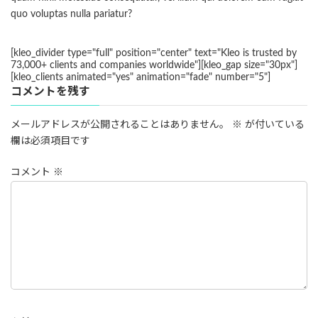
quo voluptas nulla pariatur?
[kleo_divider type="full" position="center" text="Kleo is trusted by
73,000+ clients and companies worldwide"][kleo_gap size="30px"]
[kleo_clients animated="yes" animation="fade" number="5"]
コメントを残す
メールアドレスが公開されることはありません。
※
が付いている
欄は必須項目です
コメント
※