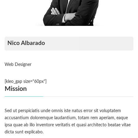
Nico Albarado
Web Designer
[kleo_gap size="60px"]
Mission
Sed ut perspiciatis unde omnis iste natus error sit voluptatem
accusantium doloremque laudantium, totam rem aperiam, eaque
ipsa quae ab illo inventore veritatis et quasi architecto beatae vitae
dicta sunt explicabo.