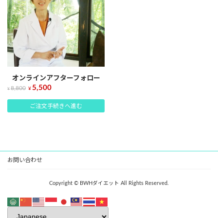
オンラインアフターフォロー
5,500
8,800
¥
¥
ご注文手続きへ進む
お問い合わせ
Copyright © BWHダイエット All Rights Reserved.