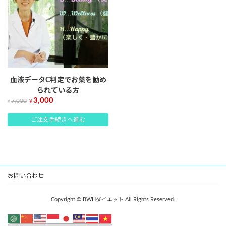
血液データC判定でお薬を勧め
られている方
3,000
7,000
¥
¥
ご注文手続きへ進む
お問い合わせ
Copyright © BWHダイエット All Rights Reserved.