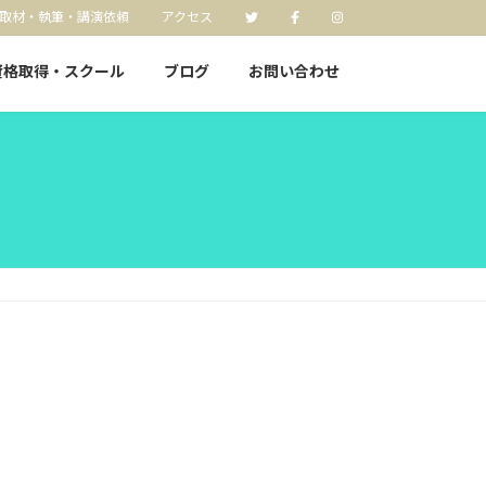
取材・執筆・講演依頼
アクセス
資格取得・スクール
ブログ
お問い合わせ