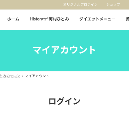
オリジナルプロテイン
ショップ
ホーム
History☆*河村ひとみ
ダイエットメニュー
マイアカウント
とみのサロン
マイアカウント
ログイン