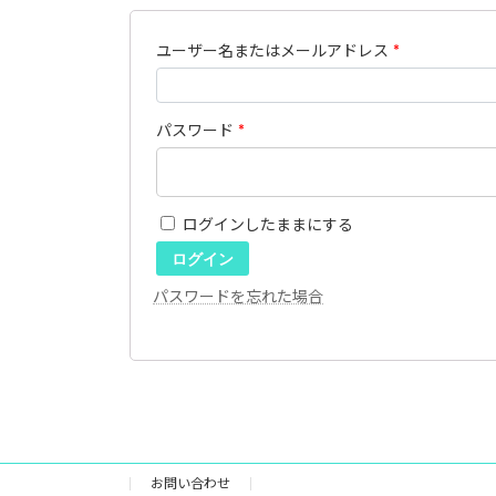
ユーザー名またはメールアドレス
*
パスワード
*
ログインしたままにする
ログイン
パスワードを忘れた場合
お問い合わせ